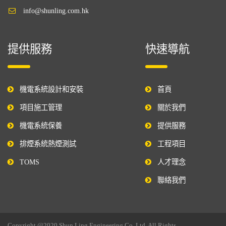
info@shunling.com.hk
提供服務
快速導航
機電系統設計和安裝
首頁
項目施工管理
關於我們
機電系統保養
提供服務
排煙系統熱煙測試
工程項目
TOMS
人才理念
聯絡我們
Copyright @2020 Shun Ling Engineering Co. Ltd. All Rights