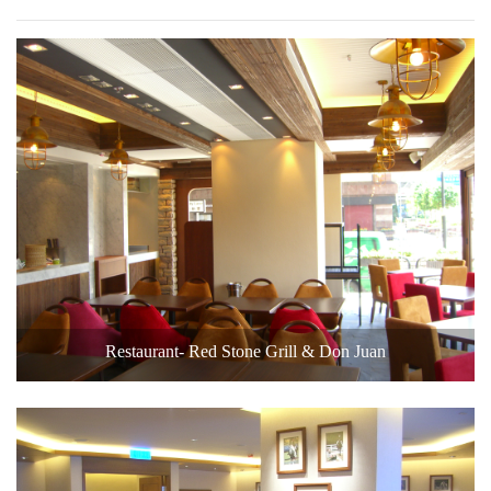
Restaurant- Red Stone Grill & Don Juan