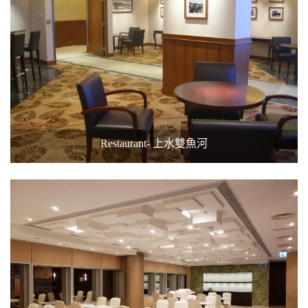
Restaurant- 上水雙魚河