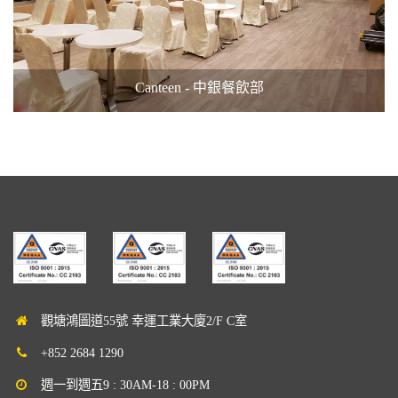
Canteen - 中銀餐飲部
觀塘鴻圖道55號 幸運工業大廈2/F C室
+852 2684 1290
週一到週五9 : 30AM-18 : 00PM