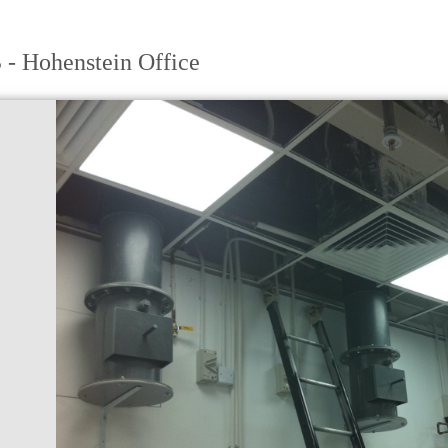
- Hohenstein Office