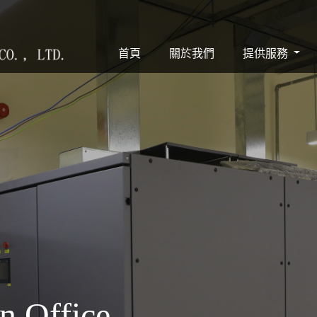
(current)
首頁
關於我們
提供服務
n Office