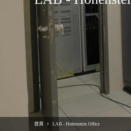
首頁
LAB - Hohenstein Office