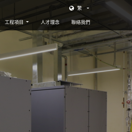
繁
工程項目
人才理念
聯絡我們