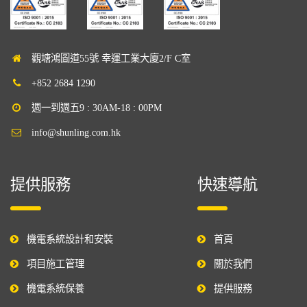
觀塘鴻圖道55號 幸運工業大廈2/F C室
+852 2684 1290
週一到週五9 : 30AM-18 : 00PM
info@shunling.com.hk
提供服務
快速導航
機電系統設計和安裝
首頁
項目施工管理
關於我們
機電系統保養
提供服務