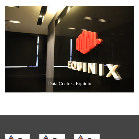
Data Centre - Equinix