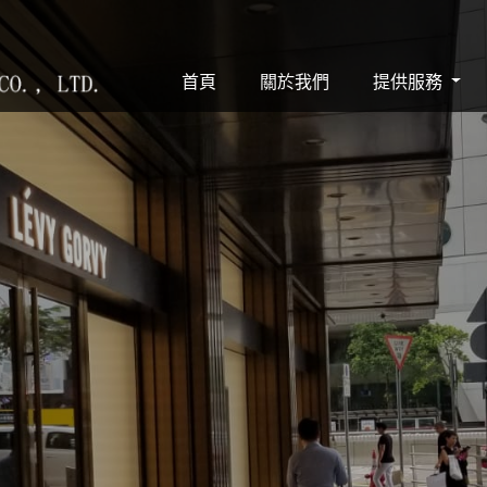
(current)
首頁
關於我們
提供服務