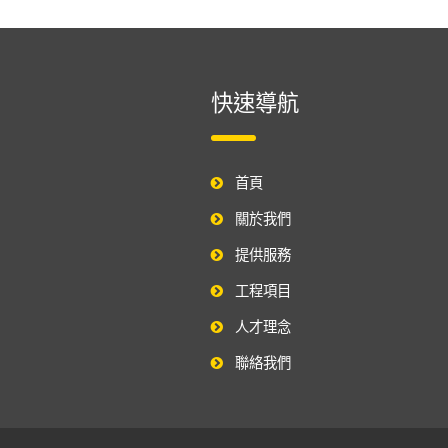
快速導航
首頁
關於我們
提供服務
工程項目
人才理念
聯絡我們