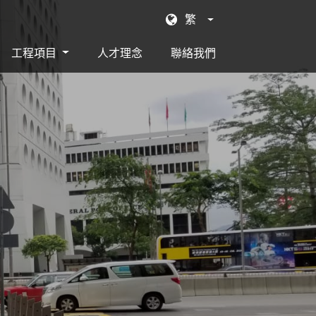
繁
工程項目
人才理念
聯絡我們