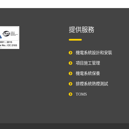
提供服務
機電系統設計和安裝
項目施工管理
機電系統保養
排煙系統熱煙測試
TOMS