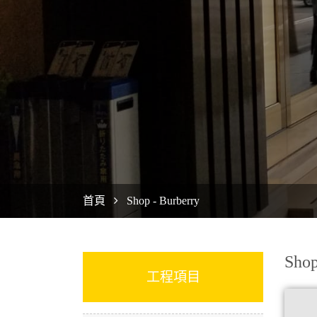
首頁
Shop - Burberry
Shop
工程項目