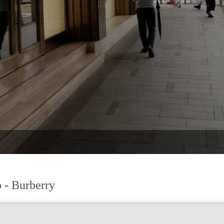
 - Burberry