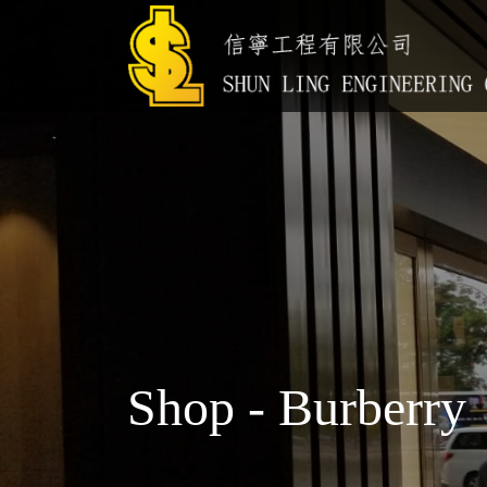
Shop - Burberry